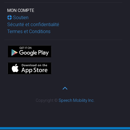
MON COMPTE
Soutien
Sécurité et confidentialité
Termes et Conditions
Copyright ©
Speech Mobility Inc.