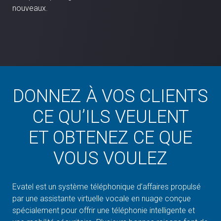
nouveaux.
DONNEZ À VOS CLIENTS
CE QU’ILS VEULENT
ET OBTENEZ CE QUE
VOUS VOULEZ
Evatel est un système téléphonique d’affaires propulsé
par une assistante virtuelle vocale en nuage conçue
spécialement pour offrir une téléphonie intelligente et