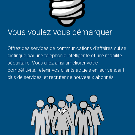
Vous voulez vous démarquer
Offrez des services de communications d’affaires qui se
distingue par une téléphonie intelligente et une mobilité
sécuritaire. Vous allez ainsi améliorer votre
compétitivité, retenir vos clients actuels en leur vendant
plus de services, et recruter de nouveaux abonnés.