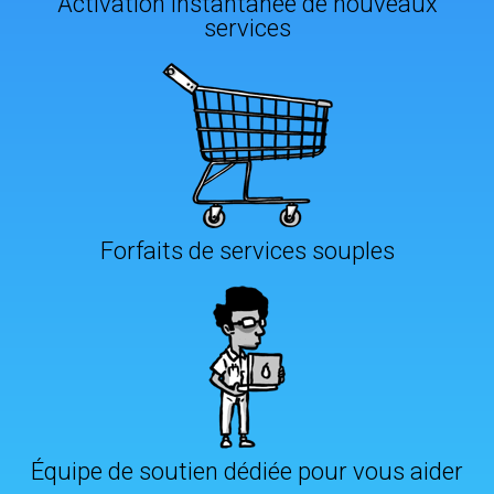
Activation instantanée de nouveaux
services
Forfaits de services souples
Équipe de soutien dédiée pour vous aider