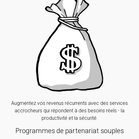
Augmentez vos revenus récurrents avec des services
accrocheurs qui répondent à des besoins réels - la
productivité et la sécurité.
Programmes de partenariat souples