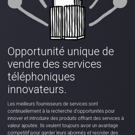
Opportunité unique de
vendre des services
téléphoniques
innovateurs.
Les meilleurs fournisseurs de services sont
continuellement à la recherche d'opportunités pour
innover et introduire des produits offrant des services à
valeur ajoutée. Ils veulent toujours avoir un avantage
competitif pour garder leurs abonnés et recruter des