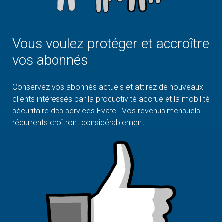
Vous voulez protéger et accroître
vos abonnés
Conservez vos abonnés actuels et attirez de nouveaux
clients intéressés par la productivité accrue et la mobilité
sécuritaire des services Evatel. Vos revenus mensuels
récurrents croîtront considérablement.