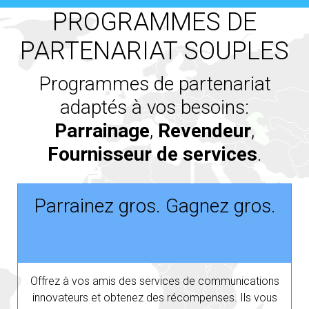
PROGRAMMES DE
PARTENARIAT SOUPLES
Programmes de partenariat
adaptés à vos besoins:
Parrainage
,
Revendeur
,
Fournisseur de services
.
Parrainez gros. Gagnez gros.
Offrez à vos amis des services de communications
innovateurs et obtenez des récompenses. Ils vous