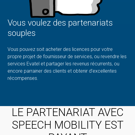
Vous voulez des partenariats
souples
Vous pouvez soit acheter des licences pour votre
propre projet de fournisseur de services, ou revendre les
services Evatel et partager les revenus récurrents, ou
encore parrainer des clients et obtenir d’excellentes
récompenses.
LE PARTENARIAT AVEC
SPEECH MOBILITY EST