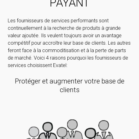
PAYANT
Les fournisseurs de services performants sont
continuellement à la recherche de produits à grande
valeur ajoutée. Ils veulent toujours avoir un avantage
compétitif pour accroître leur base de clients. Les autres
feront face à la commoditisation et à la perte de parts
de marché. Voici 4 raisons pourquoi les fournisseurs de
services choisissent Evatel:
Protéger et augmenter votre base de
clients