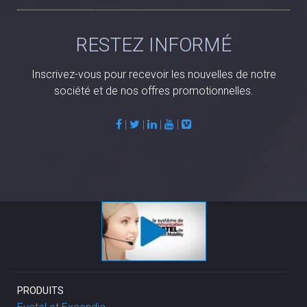
RESTEZ INFORMÉ
Inscrivez-vous pour recevoir les nouvelles de notre
société et de nos offres promotionnelles.
|
|
|
|
PRODUITS