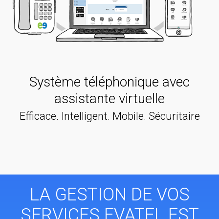
Système téléphonique avec
assistante virtuelle
Efficace. Intelligent. Mobile. Sécuritaire
LA GESTION DE VOS
SERVICES EVATEL EST