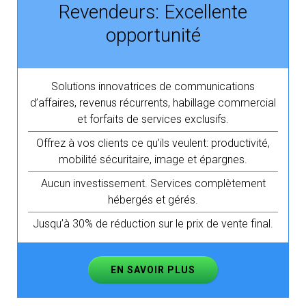
Revendeurs: Excellente
opportunité
Solutions innovatrices de communications
d’affaires, revenus récurrents, habillage commercial
et forfaits de services exclusifs.
Offrez à vos clients ce qu’ils veulent: productivité,
mobilité sécuritaire, image et épargnes.
Aucun investissement. Services complètement
hébergés et gérés.
Jusqu’à 30% de réduction sur le prix de vente final.
EN SAVOIR PLUS