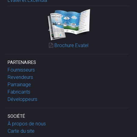
Evatel et Excendia
Brochure Evatel
PARTENAIRES
Fournisseurs
Revendeurs
Parrainage
Fabricants
Développeurs
SOCIÉTÉ
À propos de nous
Carte du site