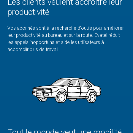
Les clients veulent accroître leur
productivité
Vos abonnés sont à la recherche d'outils pour améliorer
leur productivité au bureau et sur la route. Evatel réduit
les appels inopportuns et aide les utilisateurs à
accomplir plus de travail.
Tout le monde veut une mobilité