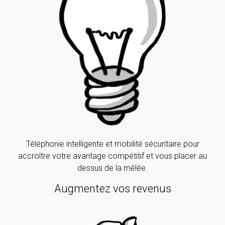
Téléphonie intelligente et mobilité sécuritaire pour
accroître votre avantage compétitif et vous placer au
dessus de la mêlée.
Augmentez vos revenus