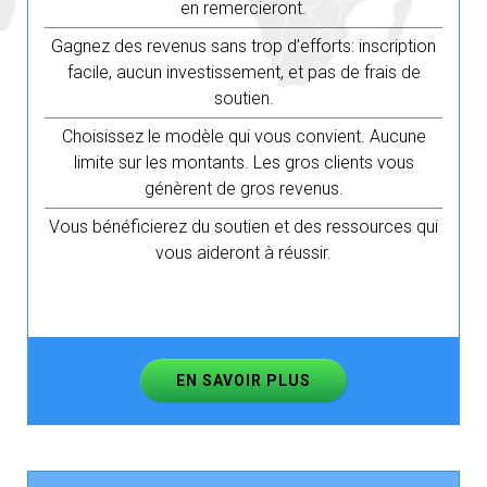
en remercieront.
Gagnez des revenus sans trop d’efforts: inscription
facile, aucun investissement, et pas de frais de
soutien.
Choisissez le modèle qui vous convient. Aucune
limite sur les montants. Les gros clients vous
génèrent de gros revenus.
Vous bénéficierez du soutien et des ressources qui
vous aideront à réussir.
EN SAVOIR PLUS