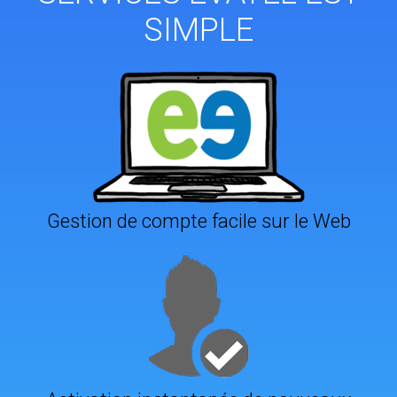
SIMPLE
Gestion de compte facile sur le Web