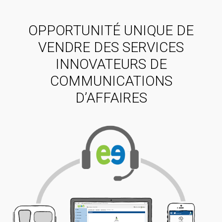
OPPORTUNITÉ UNIQUE DE
VENDRE DES SERVICES
INNOVATEURS DE
COMMUNICATIONS
D’AFFAIRES