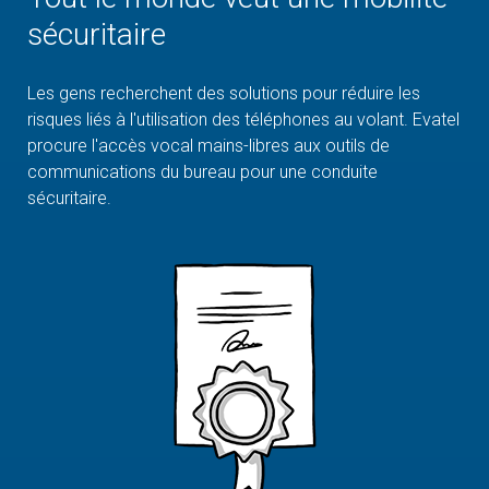
sécuritaire
Les gens recherchent des solutions pour réduire les
risques liés à l'utilisation des téléphones au volant. Evatel
procure l'accès vocal mains-libres aux outils de
communications du bureau pour une conduite
sécuritaire.