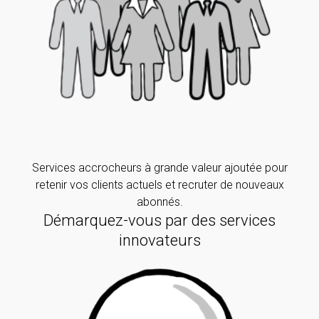
Services accrocheurs
à grande valeur ajoutée
pour
retenir vos clients actuels et recruter de nouveaux
abonnés.
Démarquez-vous par des services
innovateurs