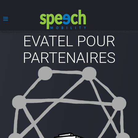
EVATEL POUR
PARTENAIRES