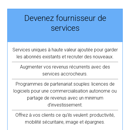
Devenez fournisseur de
services
Services uniques à haute valeur ajoutée pour garder
les abonnés existants et recruter des nouveaux.
Augmenter vos revenus récurrents avec des
services accrocheurs.
Programmes de partenariat souples: licences de
logiciels pour une commercialisation autonome ou
partage de revenus avec un minimum
d’investissement.
Offrez à vos clients ce qu’ils veulent: productivité,
mobilité sécuritaire, image et épargnes.