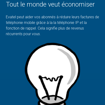
Tout le monde veut économiser
Evatel peut aider vos abonnés à réduire leurs factures de
téléphonie mobile grâce à la la téléphonie IP et la
fonction de rappel. Cela signifie plus de revenus
récurrents pour vous.