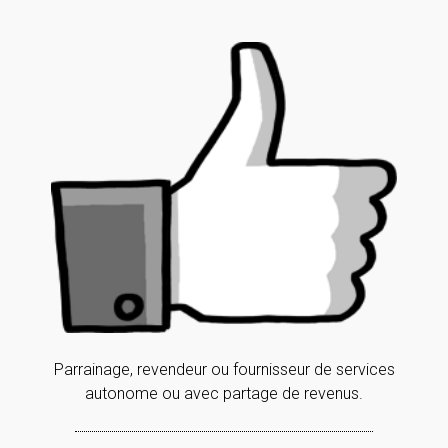
Parrainage, revendeur ou fournisseur de services
autonome ou avec partage de revenus.