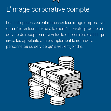
L’image corporative compte
Les entreprises veulent rehausser leur image corporative
et améliorer leur service à la clientèle. Evatel procure un
service de réceptionniste virtuelle de première classe qui
invite les appelants à dire simplement le nom de la
personne ou du service qu'ils veulent joindre.